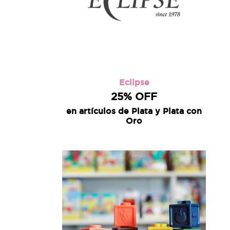
Eclipse
25% OFF
en artículos de Plata y Plata con
Oro