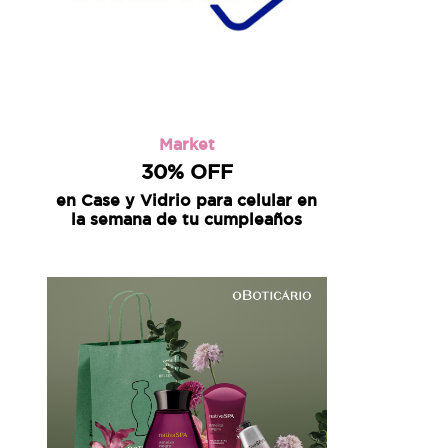
Market
30% OFF
en Case y Vidrio para celular en
la semana de tu cumpleaños