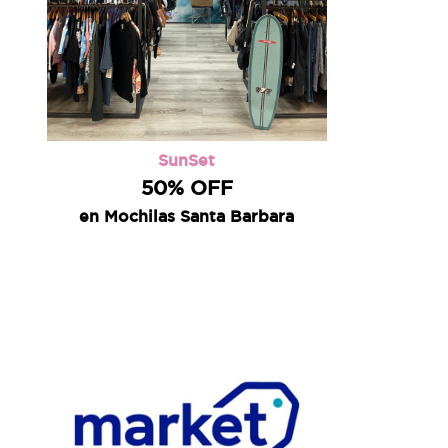
SunSet
50% OFF
en Mochilas Santa Barbara