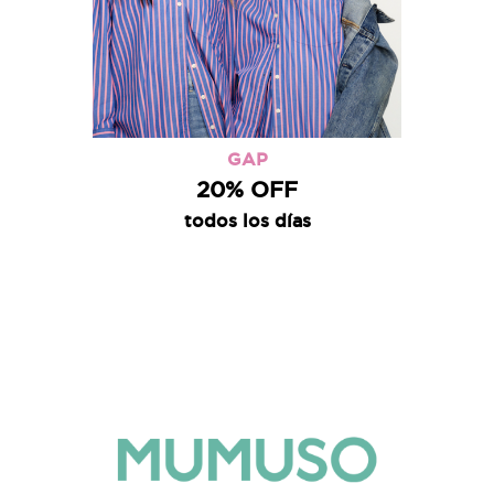
GAP
20% OFF
todos los días