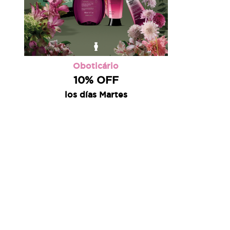
Oboticário
10% OFF
los días Martes