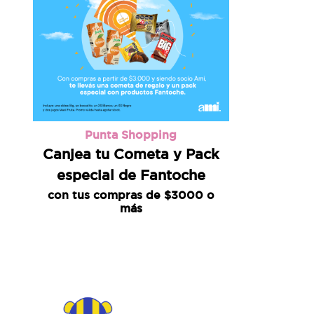
Punta Shopping
Canjea tu Cometa y Pack
especial de Fantoche
con tus compras de $3000 o
más