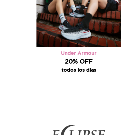
Under Armour
20% OFF
todos los días