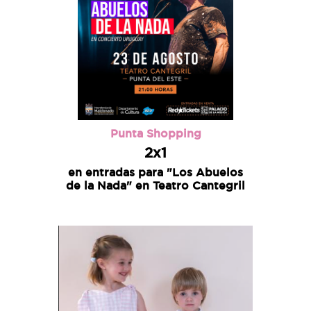
Punta Shopping
2x1
en entradas para "Los Abuelos
de la Nada" en Teatro Cantegril