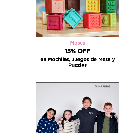
Mosca
15% OFF
en Mochilas, Juegos de Mesa y
Puzzles