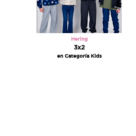
Hering
3x2
en Categoría Kids