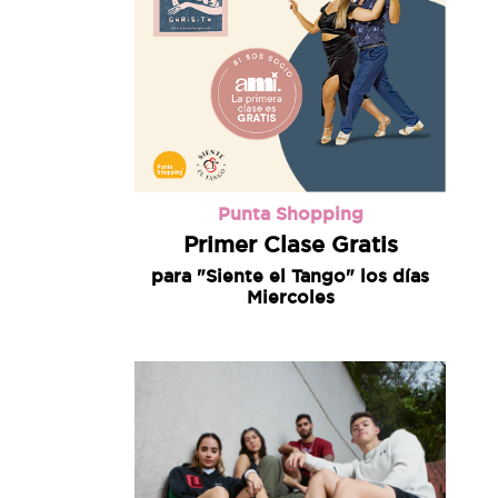
Punta Shopping
Primer Clase Gratis
para "Siente el Tango" los días
Miercoles