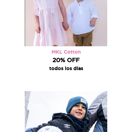
MKL Cotton
20% OFF
todos los días