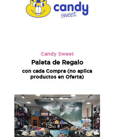
Candy Sweet
Paleta de Regalo
con cada Compra (no aplica
productos en Oferta)