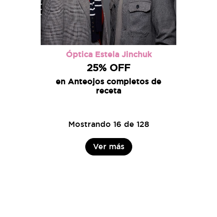
Óptica Estela Jinchuk
25% OFF
en Anteojos completos de
receta
Mostrando 16 de 128